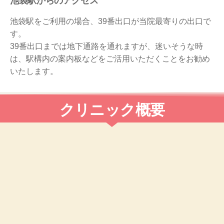
池袋駅からのアクセス
池袋駅をご利用の場合、39番出口が当院最寄りの出口で
す。
39番出口までは地下通路を通れますが、迷いそうな時
は、駅構内の案内板などをご活用いただくことをお勧め
いたします。
クリニック概要