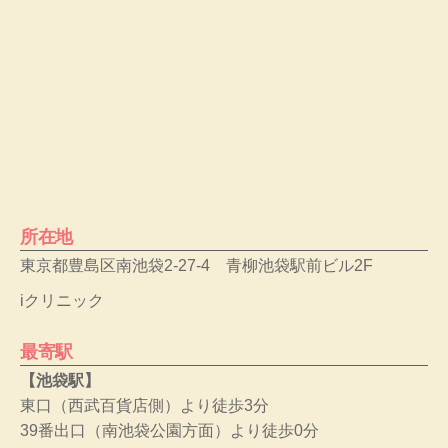
所在地
東京都豊島区南池袋2-27-4 青柳池袋駅前ビル2F
iクリニック
最寄駅
【池袋駅】
東口（西武百貨店側）より徒歩3分
39番出口（南
池袋
公園方面）より徒歩0分