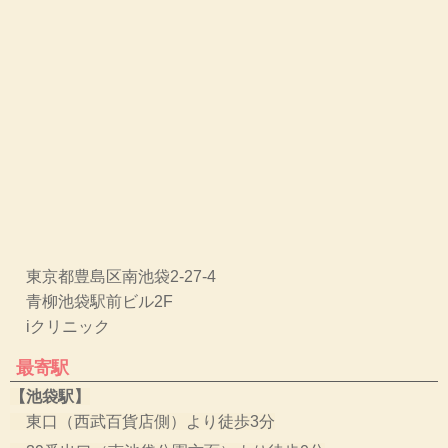
東京都豊島区南池袋2-27-4
青柳池袋駅前ビル2F
iクリニック
最寄駅
【池袋駅】
東口（西武百貨店側）より徒歩3分