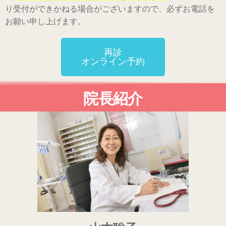
り受付ができかねる場合がございますので、必ずお電話を
お願い申し上げます。
再診
オンライン予約
院長紹介