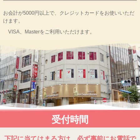
お会計が5000円以上で、クレジットカードをお使いいただ
けます。
VISA、Masterをご利用いただけます。
受付時間
下記に当てはまる方は、必ず事前にお電話で