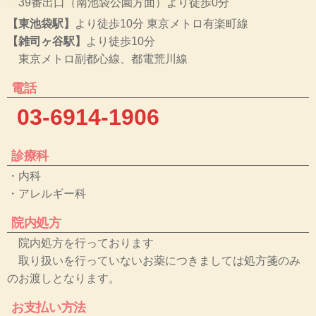
39番出口（南池袋公園方面）より徒歩0分
【東池袋駅】
より徒歩10分 東京メトロ有楽町線
【雑司ヶ谷駅】
より徒歩10分
東京メトロ副都心線、都電荒川線
電話
03-6914-1906
診療科
・内科
・アレルギー科
院内処方
院内処方を行っております
取り扱いを行っていないお薬につきましては処方箋のみ
のお渡しとなります。
お支払い方法