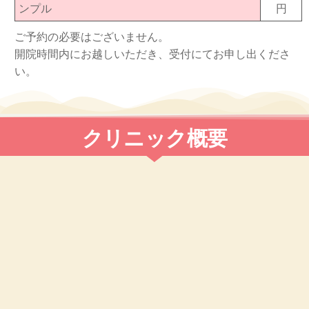
ンプル
円
ご予約の必要はございません。
開院時間内にお越しいただき、受付にてお申し出くださ
い。
クリニック概要