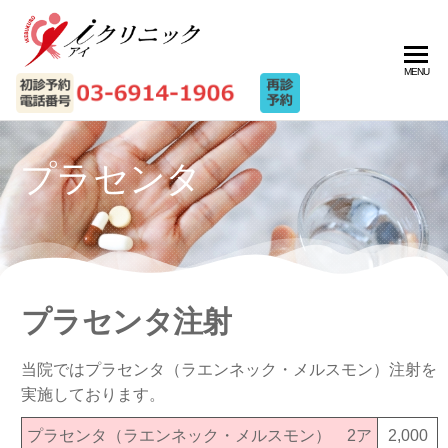
MENU
プラセンタ
プラセンタ注射
当院ではプラセンタ（ラエンネック・メルスモン）注射を
実施しております。
プラセンタ（ラエンネック・メルスモン） 2ア
2,000