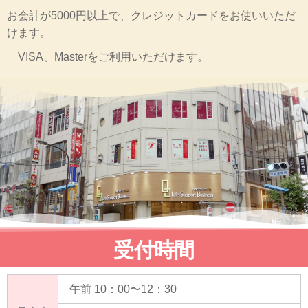
お会計が5000円以上で、クレジットカードをお使いいただ
けます。
VISA、Masterをご利用いただけます。
受付時間
午前 10：00〜12：30