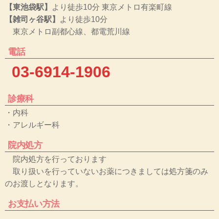
【東池袋駅】
より徒歩10分 東京メトロ有楽町線
【雑司ヶ谷駅】
より徒歩10分
東京メトロ副都心線、都電荒川線
電話
03-6914-1906
診療科
・内科
・アレルギー科
院内処方
院内処方を行っております
取り扱いを行っていないお薬につきましては処方箋のみ
のお渡しとなります。
お支払い方法